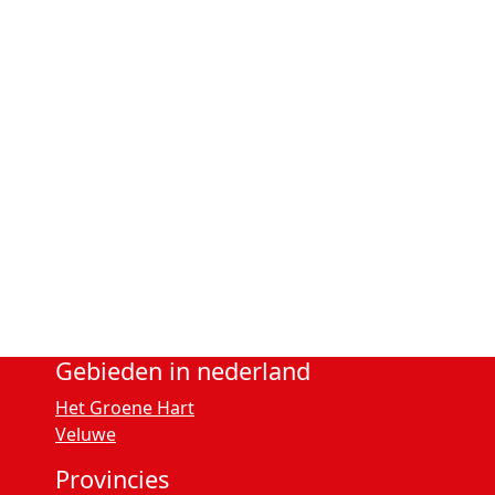
Gebieden in nederland
Het Groene Hart
Veluwe
Provincies