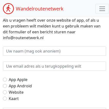
Wandel
routenetwerk
Als u vragen heeft over onze website of app, of als u
een probleem wilt melden kunt u gebruik maken van
dit formulier of een bericht sturen naar
info@routenetwerk.nl
App Apple
App Android
Website
Kaart