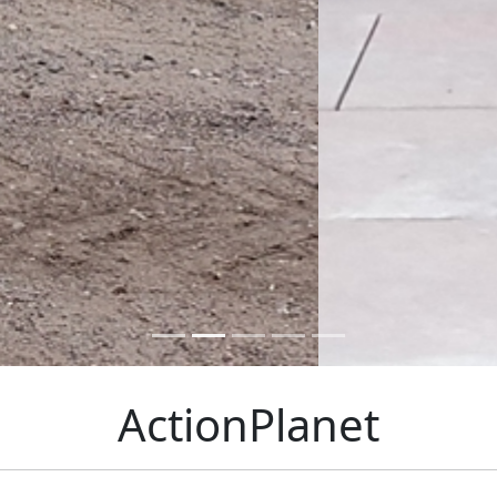
ActionPlanet