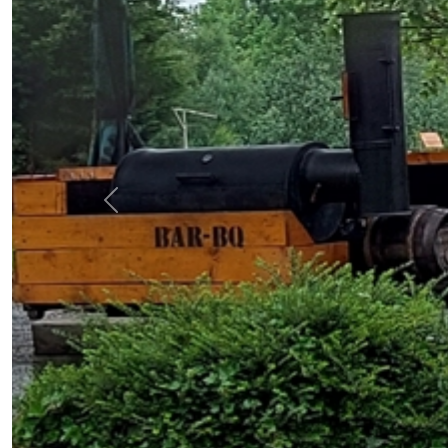
Previous