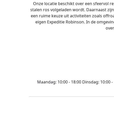
Onze locatie beschikt over een sfeervol re
stalen ros volgeladen wordt. Daarnaast zijn 
een ruime keuze uit activiteiten zoals offr
eigen Expeditie Robinson. In de omgeving
over
Maandag:
10:00 - 18:00
Dinsdag:
10:00 -