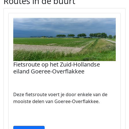
Routes in de buurt
Fietsroute op het Zuid-Hollandse
eiland Goeree-Overflakkee
Deze fietsroute voert je door enkele van de
mooiste delen van Goeree-Overflakkee.