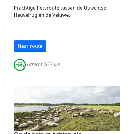
Prachtige fietsroute tussen de Utrechtse
Heuvelrug en de Veluwe.
Naar route
Utrecht 36.7 km