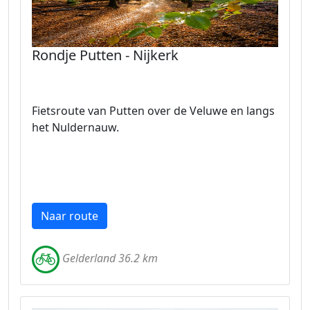
Rondje Putten - Nijkerk
Fietsroute van Putten over de Veluwe en langs
het Nuldernauw.
Naar route
Gelderland 36.2 km