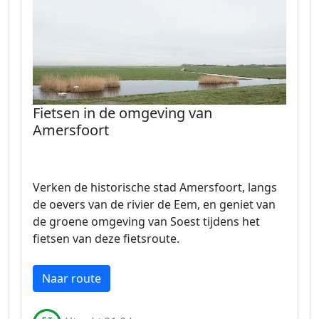
Fietsen in de omgeving van
Amersfoort
Verken de historische stad Amersfoort, langs
de oevers van de rivier de Eem, en geniet van
de groene omgeving van Soest tijdens het
fietsen van deze fietsroute.
Naar route