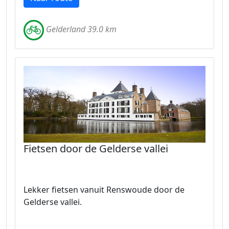
Gelderland 39.0 km
Fietsen door de Gelderse vallei
Lekker fietsen vanuit Renswoude door de
Gelderse vallei.