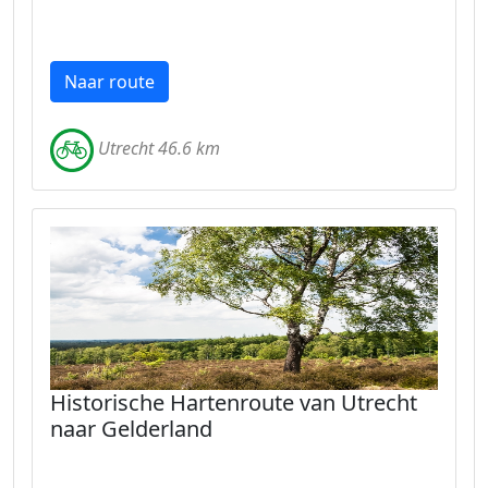
Naar route
Utrecht 46.6 km
Historische Hartenroute van Utrecht
naar Gelderland