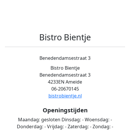
Bistro Bientje
Benedendamsestraat 3
Bistro Bientje
Benedendamsestraat 3
4233EN Ameide
06-20670145
bistrobientje.nl
Openingstijden
Maandag:
gesloten
Dinsdag:
-
Woensdag:
-
Donderdag:
-
Vrijdag:
-
Zaterdag:
-
Zondag:
-