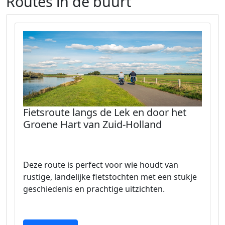
Routes in de buurt
Fietsroute langs de Lek en door het
Groene Hart van Zuid-Holland
Deze route is perfect voor wie houdt van
rustige, landelijke fietstochten met een stukje
geschiedenis en prachtige uitzichten.