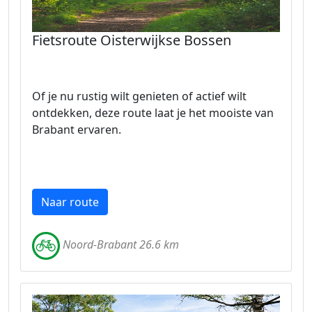
Fietsroute Oisterwijkse Bossen
Of je nu rustig wilt genieten of actief wilt
ontdekken, deze route laat je het mooiste van
Brabant ervaren.
Naar route
Noord-Brabant 26.6 km