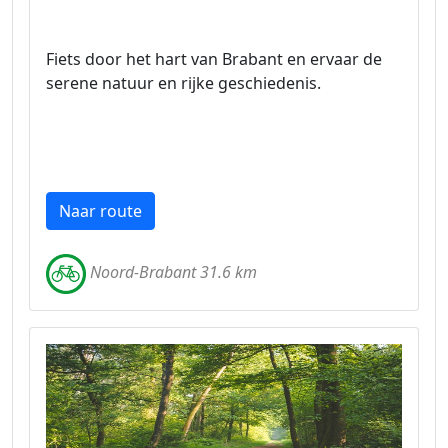
Fiets door het hart van Brabant en ervaar de
serene natuur en rijke geschiedenis.
Naar route
Noord-Brabant 31.6 km