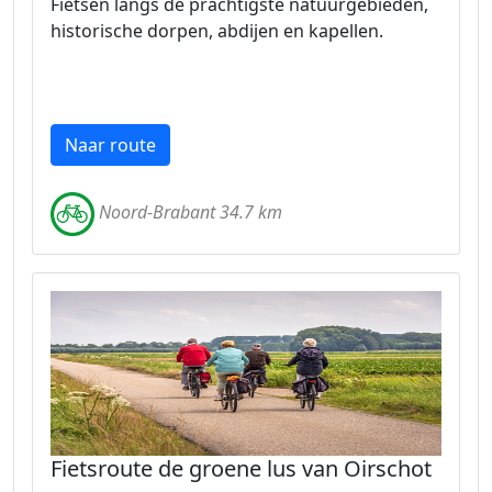
Fietsen langs de prachtigste natuurgebieden,
historische dorpen, abdijen en kapellen.
Naar route
Noord-Brabant 34.7 km
Fietsroute de groene lus van Oirschot