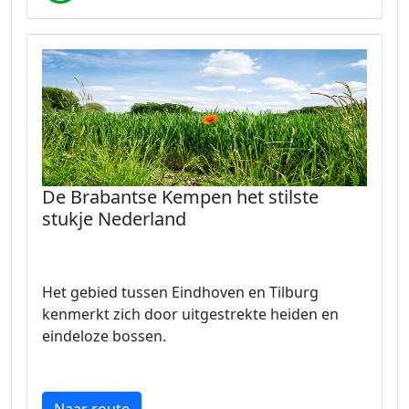
De Brabantse Kempen het stilste
stukje Nederland
Het gebied tussen Eindhoven en Tilburg
kenmerkt zich door uitgestrekte heiden en
eindeloze bossen.