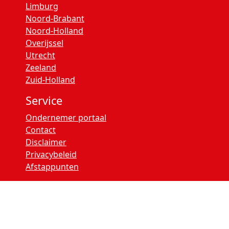
Limburg
Noord-Brabant
Noord-Holland
Overijssel
Utrecht
Zeeland
Zuid-Holland
Service
Ondernemer portaal
Contact
Disclaimer
Privacybeleid
Afstappunten