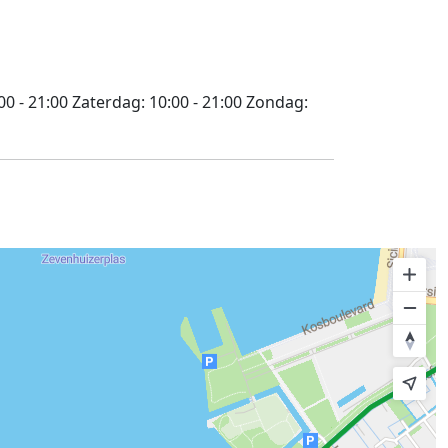
00 - 21:00
Zaterdag:
10:00 - 21:00
Zondag: