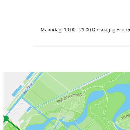
Maandag:
10:00 - 21:00
Dinsdag:
geslote