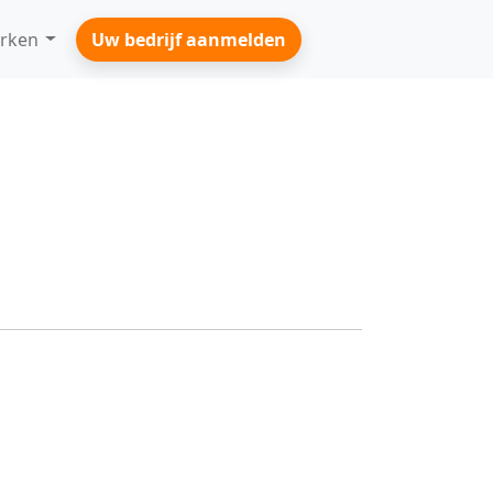
rken
Uw bedrijf aanmelden