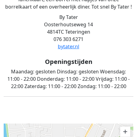
borrelkaart of een overheerlijk diner. Tot snel By Tater !
By Tater
Oosterhoutseweg 14
4814TC Teteringen
076 303 6271
bytater.nl
Openingstijden
Maandag:
gesloten
Dinsdag:
gesloten
Woensdag:
11:00 - 22:00
Donderdag:
11:00 - 22:00
Vrijdag:
11:00 -
22:00
Zaterdag:
11:00 - 22:00
Zondag:
11:00 - 22:00