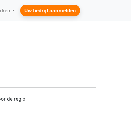
rken
Uw bedrijf aanmelden
or de regio.