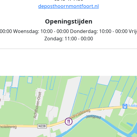
deposthoornmontfoort.nl
Openingstijden
 00:00
Woensdag:
10:00 - 00:00
Donderdag:
10:00 - 00:00
Vri
Zondag:
11:00 - 00:00