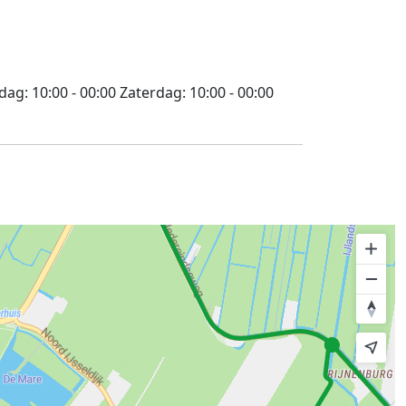
jdag:
10:00 - 00:00
Zaterdag:
10:00 - 00:00