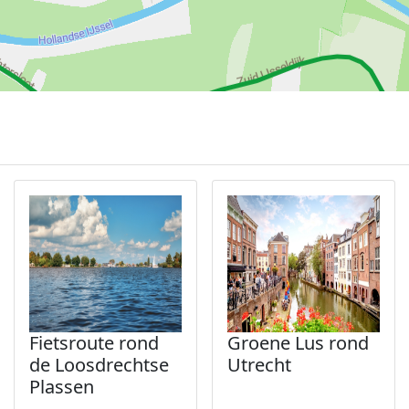
Fietsroute rond
Groene Lus rond
de Loosdrechtse
Utrecht
Plassen