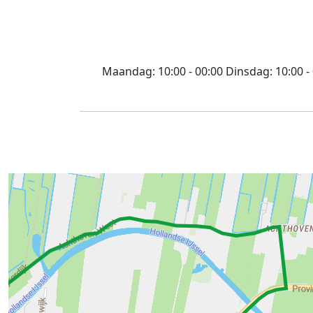
Maandag:
10:00 - 00:00
Dinsdag:
10:00 -