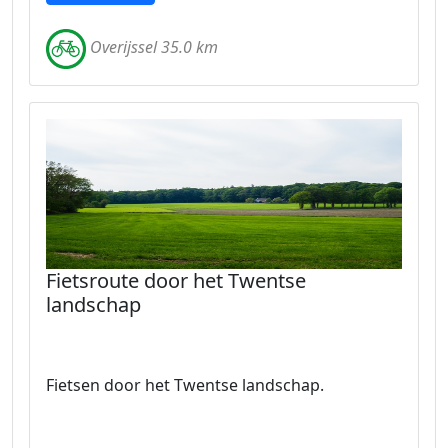
Overijssel 35.0 km
Fietsroute door het Twentse
landschap
Fietsen door het Twentse landschap.