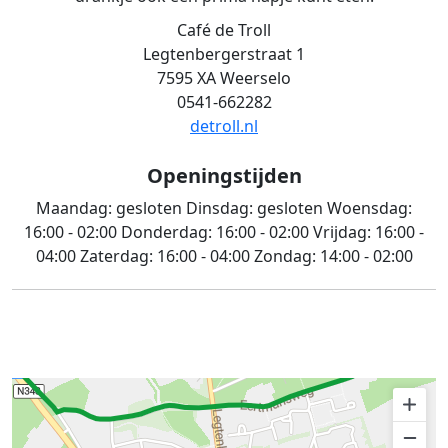
Café de Troll
Legtenbergerstraat 1
7595 XA Weerselo
0541-662282
detroll.nl
Openingstijden
Maandag:
gesloten
Dinsdag:
gesloten
Woensdag:
16:00 - 02:00
Donderdag:
16:00 - 02:00
Vrijdag:
16:00 -
04:00
Zaterdag:
16:00 - 04:00
Zondag:
14:00 - 02:00