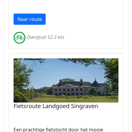
Naar route
Overijssel 52.3 km
Fietsroute Landgoed Singraven
Een prachtige fietstocht door het mooie