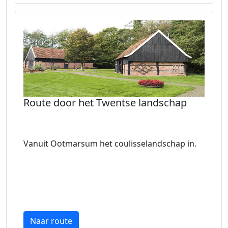
Route door het Twentse landschap
Vanuit Ootmarsum het coulisselandschap in.
Naar route