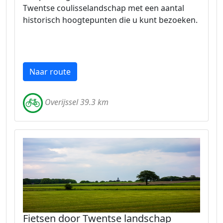
Twentse coulisselandschap met een aantal
historisch hoogtepunten die u kunt bezoeken.
Naar route
Overijssel 39.3 km
Fietsen door Twentse landschap