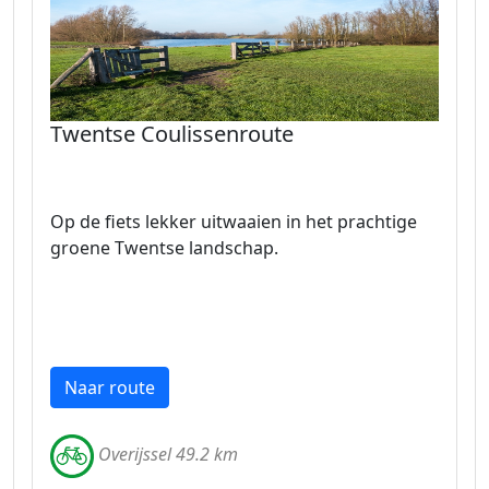
Twentse Coulissenroute
Op de fiets lekker uitwaaien in het prachtige
groene Twentse landschap.
Naar route
Overijssel 49.2 km