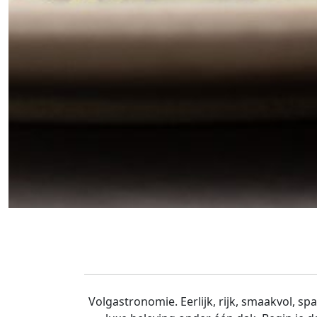
Volgastronomie. Eerlijk, rijk, smaakvol, 