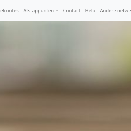
elroutes
Afstappunten
Contact
Help
Andere netwe