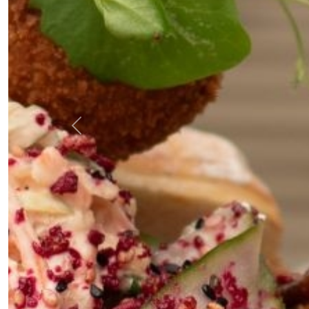
Previous