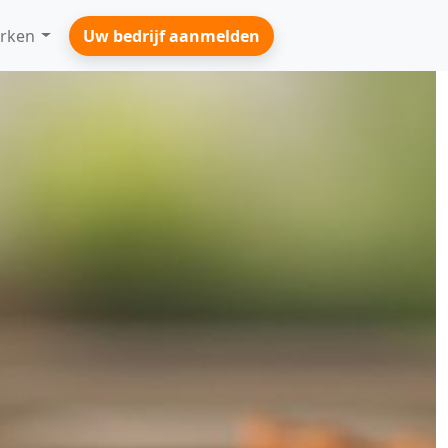
rken
Uw bedrijf aanmelden