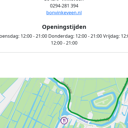
0294-281 394
bonvinkeveen.nl
Openingstijden
ensdag:
12:00 - 21:00
Donderdag:
12:00 - 21:00
Vrijdag:
12:
12:00 - 21:00