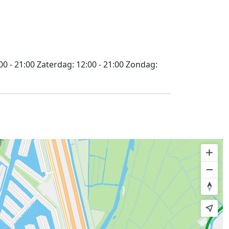
00 - 21:00
Zaterdag:
12:00 - 21:00
Zondag: