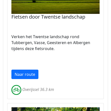
Fietsen door Twentse landschap
Verken het Twentse landschap rond
Tubbergen, Vasse, Geesteren en Albergen
tijdens deze fietsroute.
Naar route
Overijssel 36.3 km