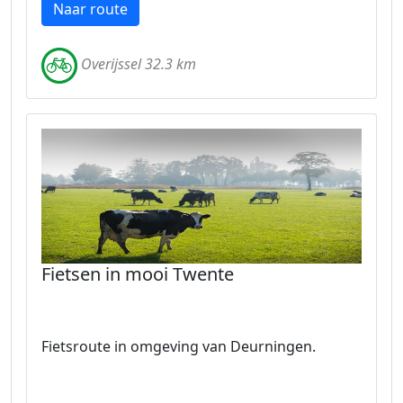
Naar route
Overijssel 32.3 km
Fietsen in mooi Twente
Fietsroute in omgeving van Deurningen.