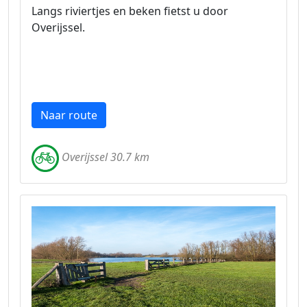
Langs riviertjes en beken fietst u door
Overijssel.
Naar route
Overijssel 30.7 km