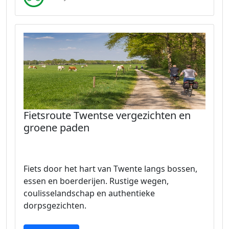
Fietsroute Twentse vergezichten en
groene paden
Fiets door het hart van Twente langs bossen,
essen en boerderijen. Rustige wegen,
coulisselandschap en authentieke
dorpsgezichten.