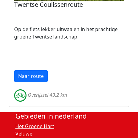
Twentse Coulissenroute
Op de fiets lekker uitwaaien in het prachtige
groene Twentse landschap.
Naar route
Overijssel 49.2 km
Gebieden in nederland
Het Groene Hart
Veluwe