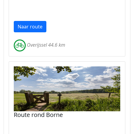
Naar route
Overijssel 44.6 km
Route rond Borne