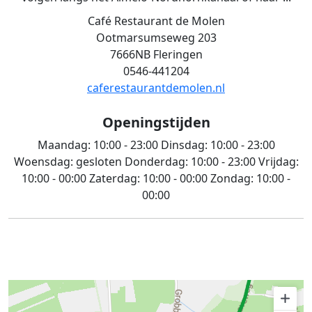
Café Restaurant de Molen
Ootmarsumseweg 203
7666NB Fleringen
0546-441204
caferestaurantdemolen.nl
Openingstijden
Maandag:
10:00 - 23:00
Dinsdag:
10:00 - 23:00
Woensdag:
gesloten
Donderdag:
10:00 - 23:00
Vrijdag:
10:00 - 00:00
Zaterdag:
10:00 - 00:00
Zondag:
10:00 -
00:00