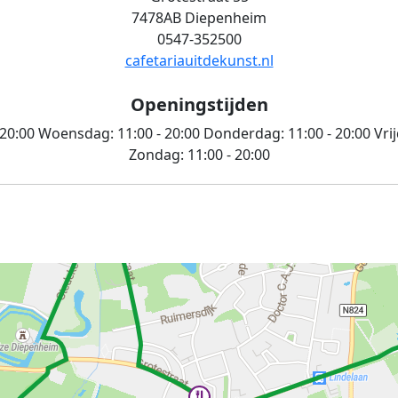
7478AB Diepenheim
0547-352500
cafetariauitdekunst.nl
Openingstijden
 20:00
Woensdag:
11:00 - 20:00
Donderdag:
11:00 - 20:00
Vri
Zondag:
11:00 - 20:00