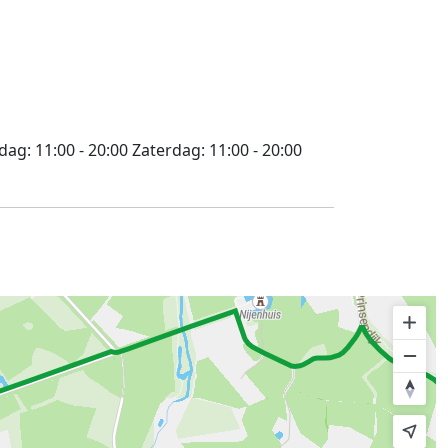
jdag:
11:00 - 20:00
Zaterdag:
11:00 - 20:00