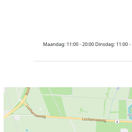
Maandag:
11:00 - 20:00
Dinsdag:
11:00 -