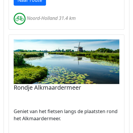
Naar route
Noord-Holland 31.4 km
Rondje Alkmaardermeer
Geniet van het fietsen langs de plaatsten rond
het Alkmaardermeer.