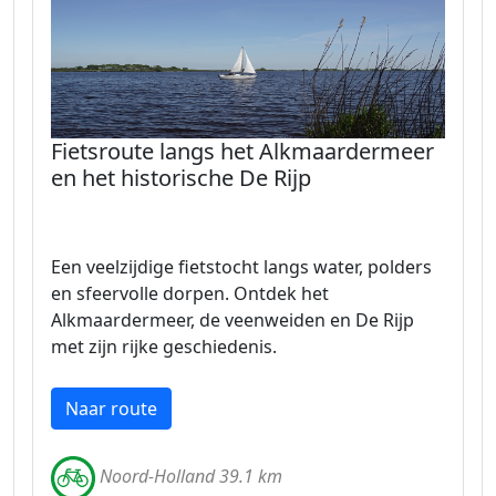
Fietsroute langs het Alkmaardermeer
en het historische De Rijp
Een veelzijdige fietstocht langs water, polders
en sfeervolle dorpen. Ontdek het
Alkmaardermeer, de veenweiden en De Rijp
met zijn rijke geschiedenis.
Naar route
Noord-Holland 39.1 km