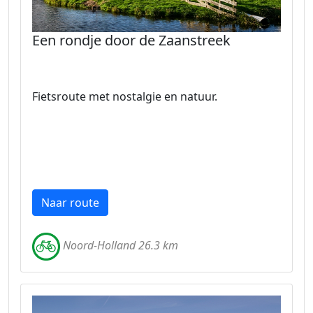
Een rondje door de Zaanstreek
Fietsroute met nostalgie en natuur.
Naar route
Noord-Holland 26.3 km