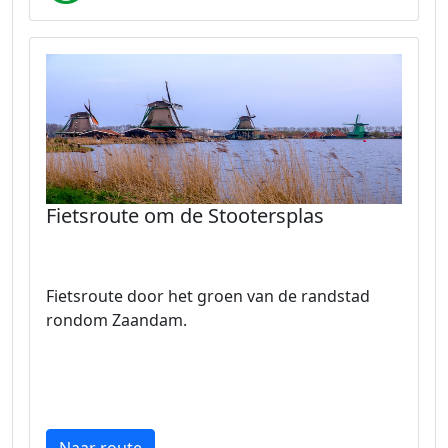
Fietsroute om de Stootersplas
Fietsroute door het groen van de randstad
rondom Zaandam.