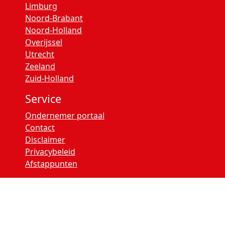
Limburg
Noord-Brabant
Noord-Holland
Overijssel
Utrecht
Zeeland
Zuid-Holland
Service
Ondernemer portaal
Contact
Disclaimer
Privacybeleid
Afstappunten