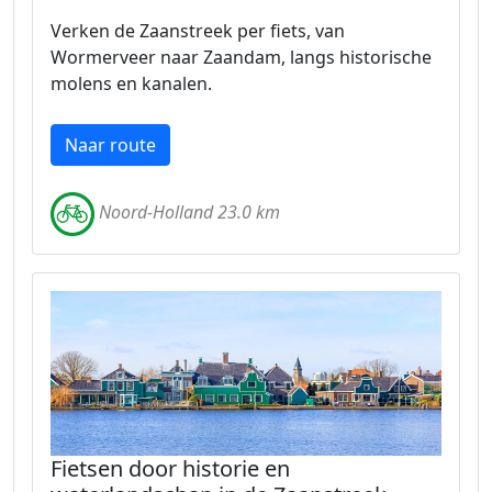
Verken de Zaanstreek per fiets, van
Wormerveer naar Zaandam, langs historische
molens en kanalen.
Naar route
Noord-Holland 23.0 km
Fietsen door historie en