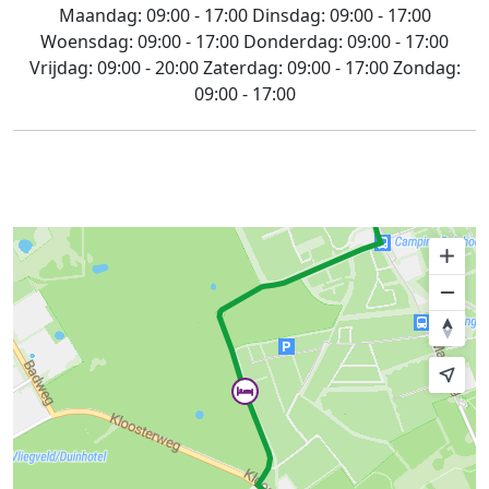
Maandag:
09:00 - 17:00
Dinsdag:
09:00 - 17:00
Woensdag:
09:00 - 17:00
Donderdag:
09:00 - 17:00
Vrijdag:
09:00 - 20:00
Zaterdag:
09:00 - 17:00
Zondag:
09:00 - 17:00