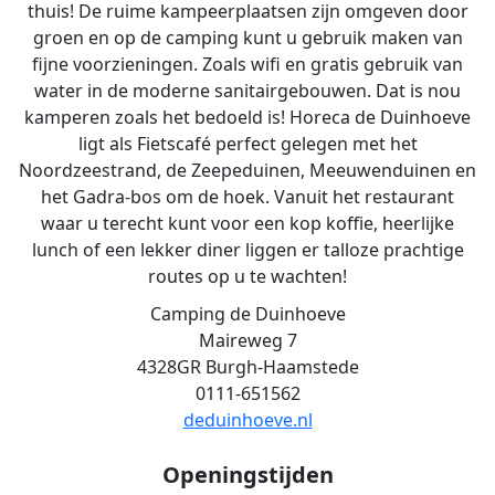
thuis! De ruime kampeerplaatsen zijn omgeven door
groen en op de camping kunt u gebruik maken van
fijne voorzieningen. Zoals wifi en gratis gebruik van
water in de moderne sanitairgebouwen. Dat is nou
kamperen zoals het bedoeld is! Horeca de Duinhoeve
ligt als Fietscafé perfect gelegen met het
Noordzeestrand, de Zeepeduinen, Meeuwenduinen en
het Gadra-bos om de hoek. Vanuit het restaurant
waar u terecht kunt voor een kop koffie, heerlijke
lunch of een lekker diner liggen er talloze prachtige
routes op u te wachten!
Camping de Duinhoeve
Maireweg 7
4328GR Burgh-Haamstede
0111-651562
deduinhoeve.nl
Openingstijden