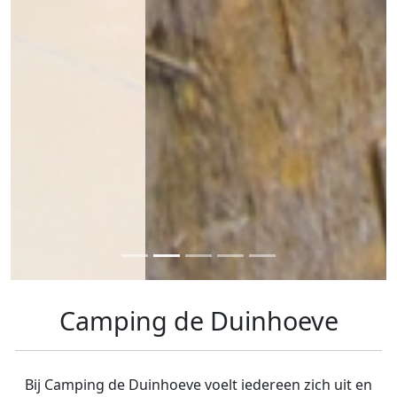
Camping de Duinhoeve
Bij Camping de Duinhoeve voelt iedereen zich uit en