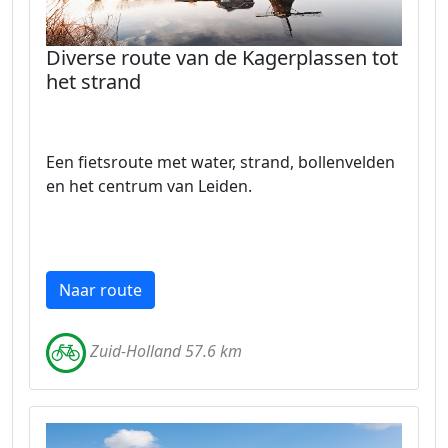
Diverse route van de Kagerplassen tot
het strand
Een fietsroute met water, strand, bollenvelden
en het centrum van Leiden.
Naar route
Zuid-Holland 57.6 km