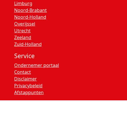
Limburg
Noord-Brabant
Noord-Holland
Overijssel
Utrecht
Zeeland
Zuid-Holland
Service
Ondernemer portaal
Contact
Disclaimer
Privacybeleid
Afstappunten