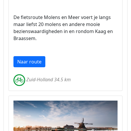
De fietsroute Molens en Meer voert je langs
maar liefst 20 molens en andere mooie
bezienswaardigheden in en rondom Kaag en
Braassem.
Naar route
Zuid-Holland 34.5 km