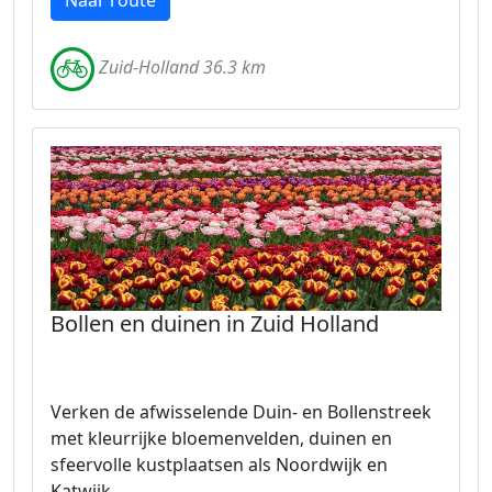
Naar route
Zuid-Holland 36.3 km
Bollen en duinen in Zuid Holland
Verken de afwisselende Duin- en Bollenstreek
met kleurrijke bloemenvelden, duinen en
sfeervolle kustplaatsen als Noordwijk en
Katwijk.