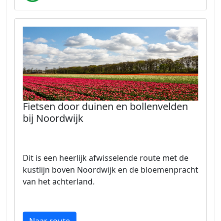
Fietsen door duinen en bollenvelden
bij Noordwijk
Dit is een heerlijk afwisselende route met de
kustlijn boven Noordwijk en de bloemenpracht
van het achterland.