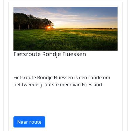
Fietsroute Rondje Fluessen
Fietsroute Rondje Fluessen is een ronde om
het tweede grootste meer van Friesland.
Naar route