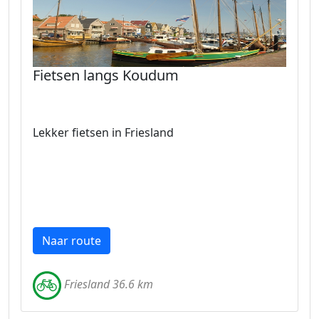
Fietsen langs Koudum
Lekker fietsen in Friesland
Naar route
Friesland 36.6 km