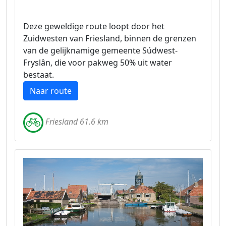
Deze geweldige route loopt door het
Zuidwesten van Friesland, binnen de grenzen
van de gelijknamige gemeente Súdwest-
Fryslân, die voor pakweg 50% uit water
bestaat.
Naar route
Friesland 61.6 km