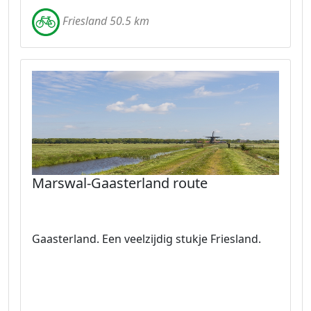
Friesland 50.5 km
Marswal-Gaasterland route
Gaasterland. Een veelzijdig stukje Friesland.