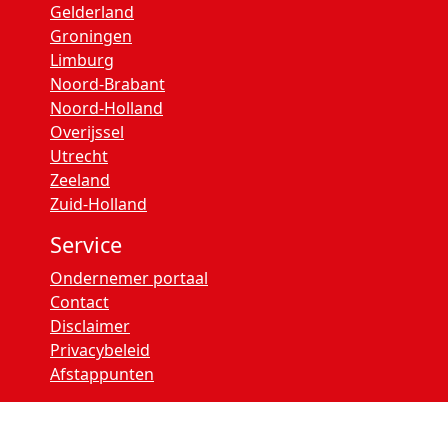
Gelderland
Groningen
Limburg
Noord-Brabant
Noord-Holland
Overijssel
Utrecht
Zeeland
Zuid-Holland
Service
Ondernemer portaal
Contact
Disclaimer
Privacybeleid
Afstappunten