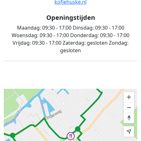
kofjehuske.nl
Openingstijden
Maandag:
09:30 - 17:00
Dinsdag:
09:30 - 17:00
Woensdag:
09:30 - 17:00
Donderdag:
09:30 - 17:00
Vrijdag:
09:30 - 17:00
Zaterdag:
gesloten
Zondag:
gesloten