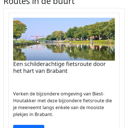
Routes in de buurt
Een schilderachtige fietsroute door
het hart van Brabant
Verken de bijzondere omgeving van Biest-
Houtakker met deze bijzondere fietsroute die
je meeneemt langs enkele van de mooiste
plekjes in Brabant.