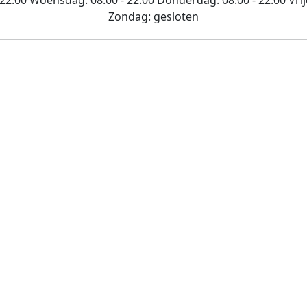
Zondag:
gesloten