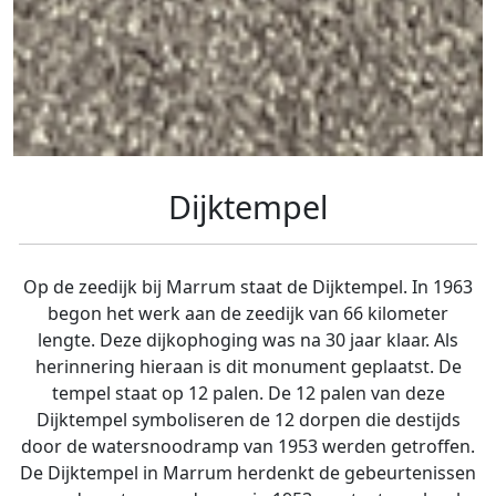
Dijktempel
Op de zeedijk bij Marrum staat de Dijktempel. In 1963
begon het werk aan de zeedijk van 66 kilometer
lengte. Deze dijkophoging was na 30 jaar klaar. Als
herinnering hieraan is dit monument geplaatst. De
tempel staat op 12 palen. De 12 palen van deze
Dijktempel symboliseren de 12 dorpen die destijds
door de watersnoodramp van 1953 werden getroffen.
De Dijktempel in Marrum herdenkt de gebeurtenissen