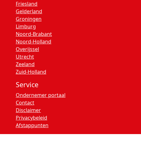
Friesland
Gelderland
Groningen
Limburg
Noord-Brabant
Noord-Holland
Overijssel
Utrecht
Zeeland
Zuid-Holland
Service
Ondernemer portaal
Contact
Disclaimer
Privacybeleid
Afstappunten