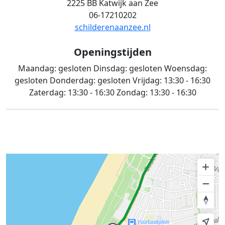
2225 BB Katwijk aan Zee
06-17210202
schilderenaanzee.nl
Openingstijden
Maandag:
gesloten
Dinsdag:
gesloten
Woensdag:
gesloten
Donderdag:
gesloten
Vrijdag:
13:30 - 16:30
Zaterdag:
13:30 - 16:30
Zondag:
13:30 - 16:30