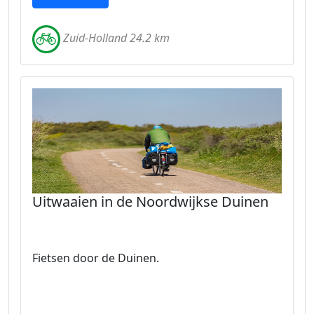
Zuid-Holland 24.2 km
Uitwaaien in de Noordwijkse Duinen
Fietsen door de Duinen.