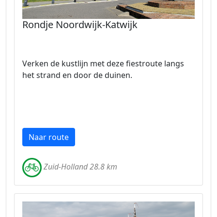
Rondje Noordwijk-Katwijk
Verken de kustlijn met deze fiestroute langs
het strand en door de duinen.
Naar route
Zuid-Holland 28.8 km