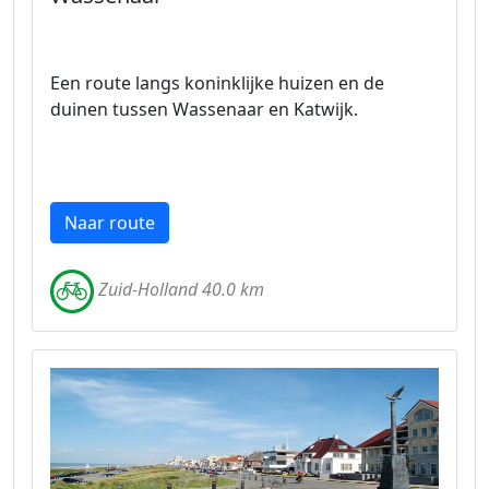
Een route langs koninklijke huizen en de
duinen tussen Wassenaar en Katwijk.
Naar route
Zuid-Holland 40.0 km