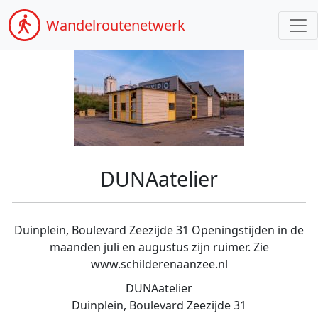
Wandel
routenetwerk
DUNAatelier
Duinplein, Boulevard Zeezijde 31 Openingstijden in de
maanden juli en augustus zijn ruimer. Zie
www.schilderenaanzee.nl
DUNAatelier
Duinplein, Boulevard Zeezijde 31