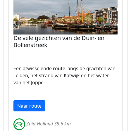
De vele gezichten van de Duin- en
Bollenstreek
Een afwisselende route langs de grachten van
Leiden, het strand van Katwijk en het water
van het Joppe.
Naar route
Zuid-Holland 39.6 km