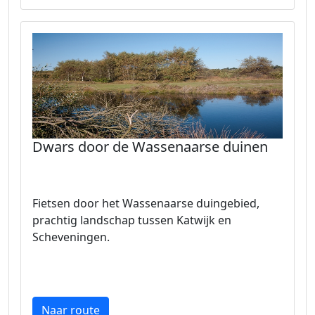
Dwars door de Wassenaarse duinen
Fietsen door het Wassenaarse duingebied,
prachtig landschap tussen Katwijk en
Scheveningen.
Naar route