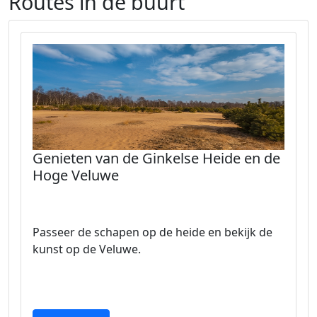
Routes in de buurt
Genieten van de Ginkelse Heide en de
Hoge Veluwe
Passeer de schapen op de heide en bekijk de
kunst op de Veluwe.