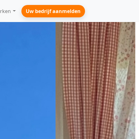
rken
Uw bedrijf aanmelden