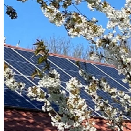
Previous