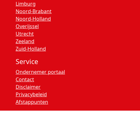
Limburg
Noord-Brabant
Noord-Holland
Overijssel
Utrecht
Zeeland
Zuid-Holland
Service
Ondernemer portaal
Contact
Disclaimer
Privacybeleid
Afstappunten