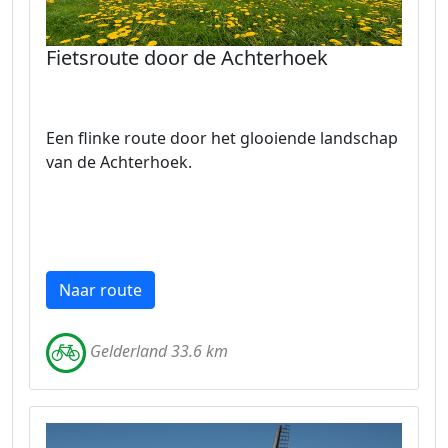
Fietsroute door de Achterhoek
Een flinke route door het glooiende landschap
van de Achterhoek.
Naar route
Gelderland 33.6 km