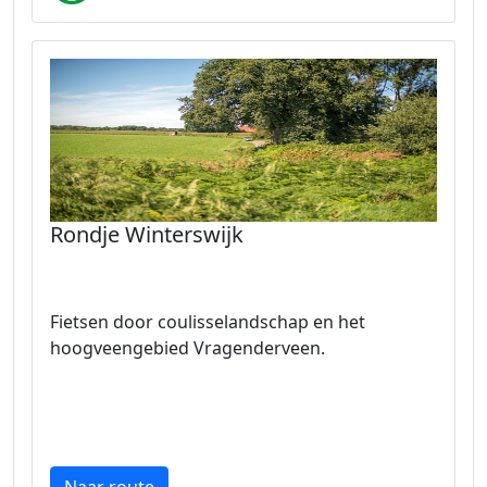
Rondje Winterswijk
Fietsen door coulisselandschap en het
hoogveengebied Vragenderveen.