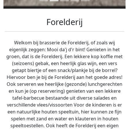
Forelderij
Welkom bij brasserie de Forelderij, of zoals wij
eigenlijk zeggen: Mooi da'j d'r bint! Genieten in het
groen, dat is de Forelderij. Een lekkere kop koffie met
(seizoens) gebak, een heerlijk glas wijn, een vers
getapt biertje of een snack/plankje bij de borrel?
Hiervoor ben je bij de Forelderij aan het goede adres!
Ook serveren we heerlijke (gezonde) lunchgerechten
en kun je (op reservering) genieten van een lekkere
tafel-barbecue bestaande uit diverse salades en
verschillende vlees/vissoorten Voor de kinderen is er
een natuurlijke houten speeltuin, hier kunnen ze fijn
spelen met zand en water en klauteren in houten
speeltoestellen. Ook heeft de Forelderij een eigen