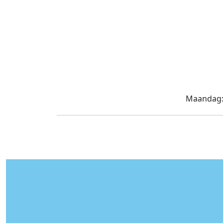
Maandag