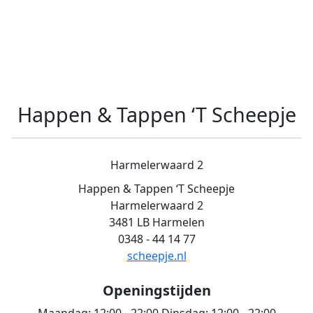
Happen & Tappen ‘T Scheepje
Harmelerwaard 2
Happen & Tappen ‘T Scheepje
Harmelerwaard 2
3481 LB Harmelen
0348 - 44 14 77
scheepje.nl
Openingstijden