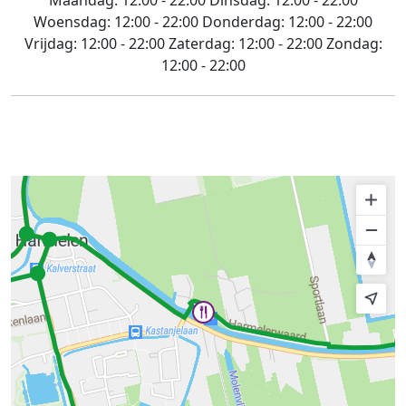
Maandag:
12:00 - 22:00
Dinsdag:
12:00 - 22:00
Woensdag:
12:00 - 22:00
Donderdag:
12:00 - 22:00
Vrijdag:
12:00 - 22:00
Zaterdag:
12:00 - 22:00
Zondag:
12:00 - 22:00