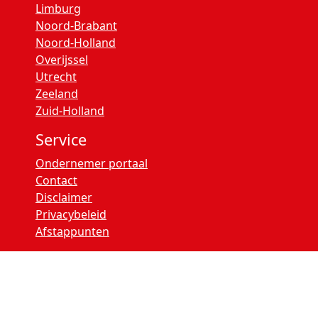
Limburg
Noord-Brabant
Noord-Holland
Overijssel
Utrecht
Zeeland
Zuid-Holland
Service
Ondernemer portaal
Contact
Disclaimer
Privacybeleid
Afstappunten