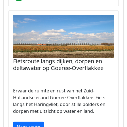
Fietsroute langs dijken, dorpen en
deltawater op Goeree-Overflakkee
Ervaar de ruimte en rust van het Zuid-
Hollandse eiland Goeree-Overflakkee. Fiets
langs het Haringvliet, door stille polders en
dorpen met uitzicht op water en land.