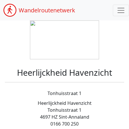
Wandel
routenetwerk
Heerlijckheid Havenzicht
Tonhuisstraat 1
Heerlijckheid Havenzicht
Tonhuisstraat 1
4697 HZ Sint-Annaland
0166 700 250