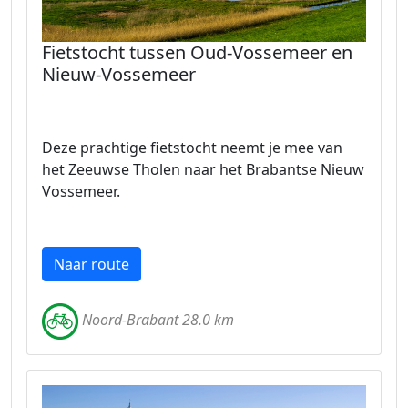
Fietstocht tussen Oud-Vossemeer en
Nieuw-Vossemeer
Deze prachtige fietstocht neemt je mee van
het Zeeuwse Tholen naar het Brabantse Nieuw
Vossemeer.
Naar route
Noord-Brabant 28.0 km