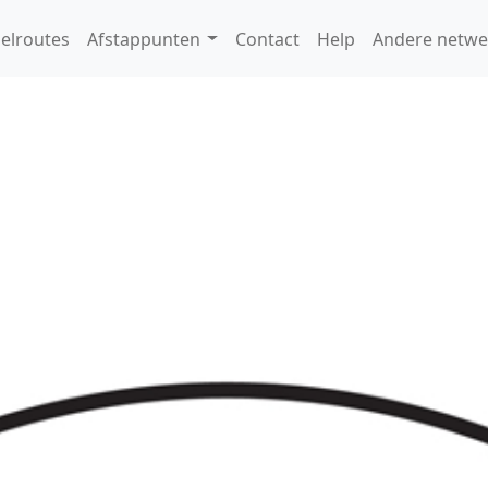
elroutes
Afstappunten
Contact
Help
Andere netwe