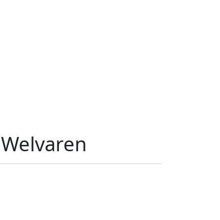
s Welvaren