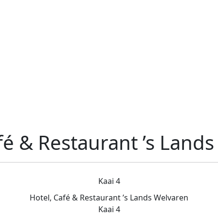
fé & Restaurant ’s Land
Kaai 4
Hotel, Café & Restaurant ’s Lands Welvaren
Kaai 4