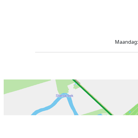
Maandag