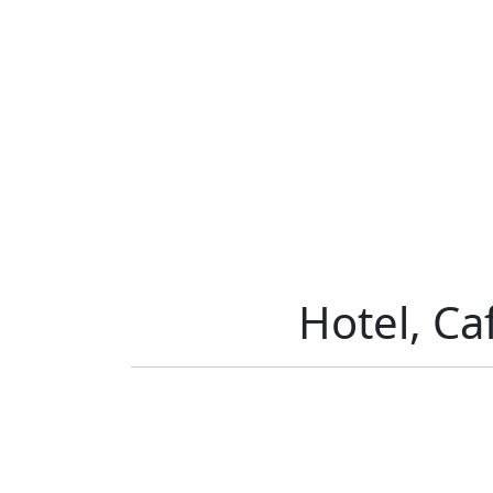
Hotel, Ca