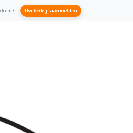
rken
Uw bedrijf aanmelden