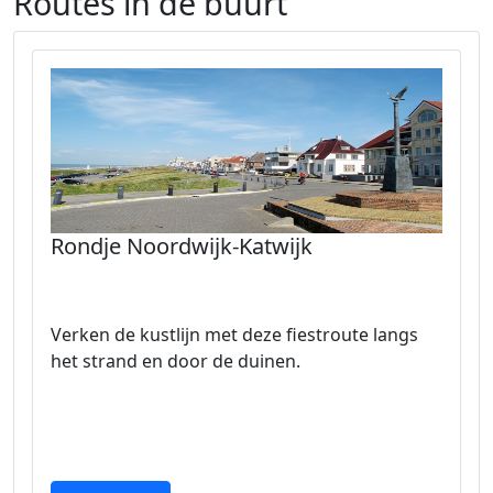
Routes in de buurt
Rondje Noordwijk-Katwijk
Verken de kustlijn met deze fiestroute langs
het strand en door de duinen.