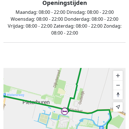
Openingstijden
Maandag:
08:00 - 22:00
Dinsdag:
08:00 - 22:00
Woensdag:
08:00 - 22:00
Donderdag:
08:00 - 22:00
Vrijdag:
08:00 - 22:00
Zaterdag:
08:00 - 22:00
Zondag:
08:00 - 22:00