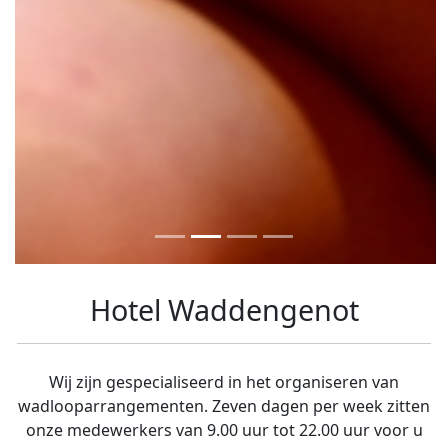
Hotel Waddengenot
Wij zijn gespecialiseerd in het organiseren van
wadlooparrangementen. Zeven dagen per week zitten
onze medewerkers van 9.00 uur tot 22.00 uur voor u