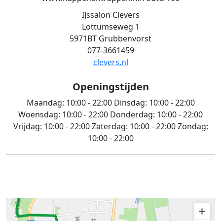
IJssalon Clevers
Lottumseweg 1
5971BT Grubbenvorst
077-3661459
clevers.nl
Openingstijden
Maandag:
10:00 - 22:00
Dinsdag:
10:00 - 22:00
Woensdag:
10:00 - 22:00
Donderdag:
10:00 - 22:00
Vrijdag:
10:00 - 22:00
Zaterdag:
10:00 - 22:00
Zondag:
10:00 - 22:00