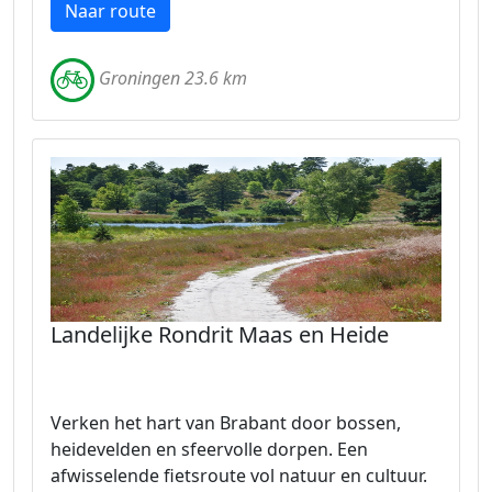
Naar route
Groningen 23.6 km
Landelijke Rondrit Maas en Heide
Verken het hart van Brabant door bossen,
heidevelden en sfeervolle dorpen. Een
afwisselende fietsroute vol natuur en cultuur.