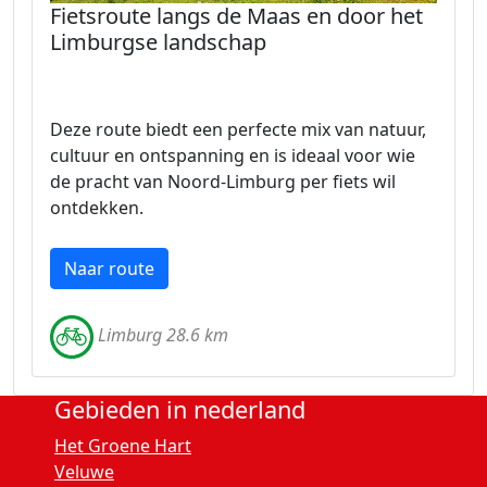
Fietsroute langs de Maas en door het
Limburgse landschap
Deze route biedt een perfecte mix van natuur,
cultuur en ontspanning en is ideaal voor wie
de pracht van Noord-Limburg per fiets wil
ontdekken.
Naar route
Limburg 28.6 km
Gebieden in nederland
Het Groene Hart
Veluwe