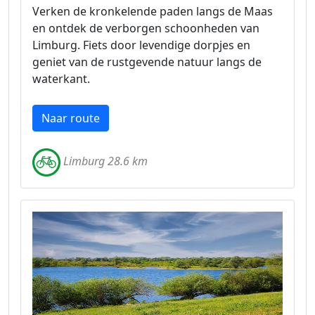
Verken de kronkelende paden langs de Maas
en ontdek de verborgen schoonheden van
Limburg. Fiets door levendige dorpjes en
geniet van de rustgevende natuur langs de
waterkant.
Naar route
Limburg 28.6 km