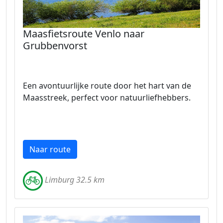
Maasfietsroute Venlo naar
Grubbenvorst
Een avontuurlijke route door het hart van de
Maasstreek, perfect voor natuurliefhebbers.
Naar route
Limburg 32.5 km