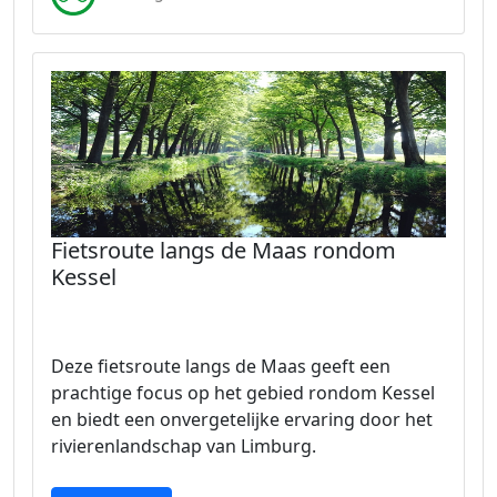
Fietsroute langs de Maas rondom
Kessel
Deze fietsroute langs de Maas geeft een
prachtige focus op het gebied rondom Kessel
en biedt een onvergetelijke ervaring door het
rivierenlandschap van Limburg.