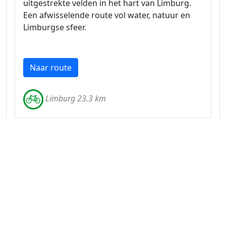
uitgestrekte velden in het hart van Limburg.
Een afwisselende route vol water, natuur en
Limburgse sfeer.
Naar route
Limburg 23.3 km
Aantrekkelijke fietsroute langs de