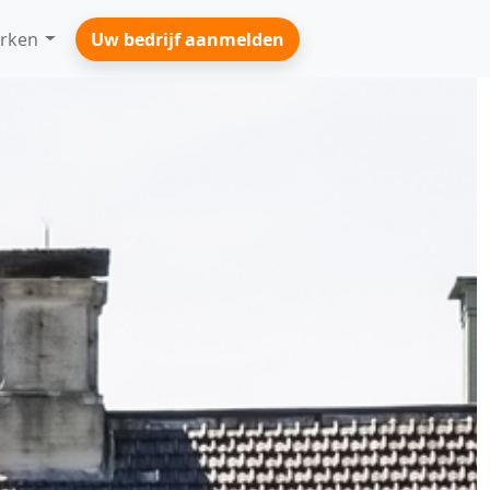
rken
Uw bedrijf aanmelden