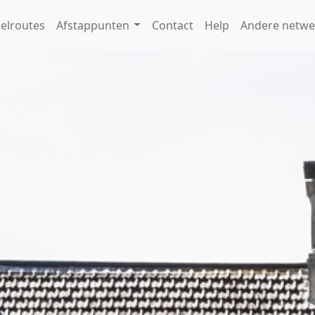
elroutes
Afstappunten
Contact
Help
Andere netwe