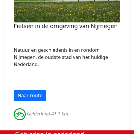
Fietsen in de omgeving van Nijmegen
Natuur en geschiedenis in en rondom
Nijmegen, de oudste stad van het huidige
Nederland.
Naar route
Gelderland 41.1 km