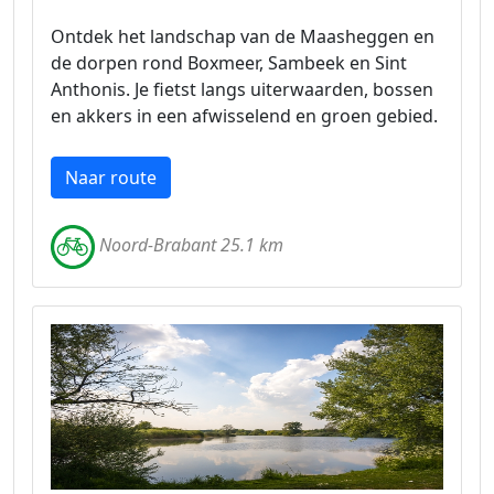
Ontdek het landschap van de Maasheggen en
de dorpen rond Boxmeer, Sambeek en Sint
Anthonis. Je fietst langs uiterwaarden, bossen
en akkers in een afwisselend en groen gebied.
Naar route
Noord-Brabant 25.1 km