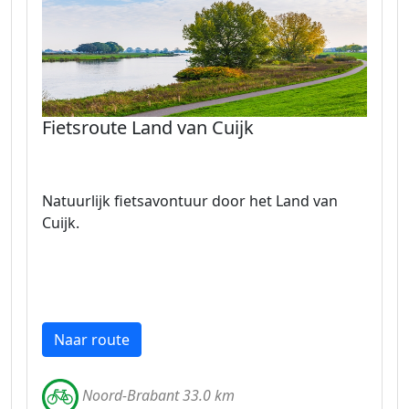
Fietsroute Land van Cuijk
Natuurlijk fietsavontuur door het Land van
Cuijk.
Naar route
Noord-Brabant 33.0 km