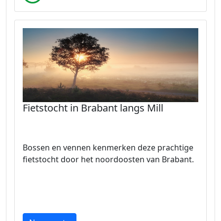
Fietstocht in Brabant langs Mill
Bossen en vennen kenmerken deze prachtige
fietstocht door het noordoosten van Brabant.