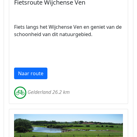
Fietsroute Wijchense Ven
Fiets langs het Wijchense Ven en geniet van de
schoonheid van dit natuurgebied.
Naar route
Gelderland 26.2 km