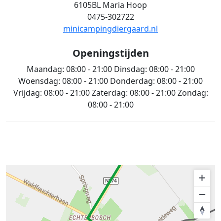
6105BL Maria Hoop
0475-302722
minicampingdiergaard.nl
Openingstijden
Maandag:
08:00 - 21:00
Dinsdag:
08:00 - 21:00
Woensdag:
08:00 - 21:00
Donderdag:
08:00 - 21:00
Vrijdag:
08:00 - 21:00
Zaterdag:
08:00 - 21:00
Zondag:
08:00 - 21:00