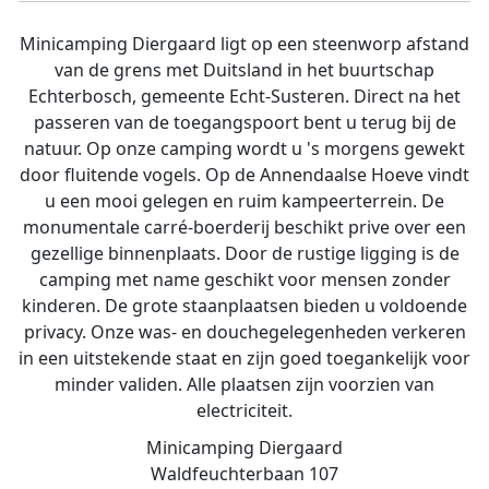
Minicamping Diergaard ligt op een steenworp afstand
van de grens met Duitsland in het buurtschap
Echterbosch, gemeente Echt-Susteren. Direct na het
passeren van de toegangspoort bent u terug bij de
natuur. Op onze camping wordt u 's morgens gewekt
door fluitende vogels. Op de Annendaalse Hoeve vindt
u een mooi gelegen en ruim kampeerterrein. De
monumentale carré-boerderij beschikt prive over een
gezellige binnenplaats. Door de rustige ligging is de
camping met name geschikt voor mensen zonder
kinderen. De grote staanplaatsen bieden u voldoende
privacy. Onze was- en douchegelegenheden verkeren
in een uitstekende staat en zijn goed toegankelijk voor
minder validen. Alle plaatsen zijn voorzien van
electriciteit.
Minicamping Diergaard
Waldfeuchterbaan 107