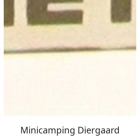
Minicamping Diergaard