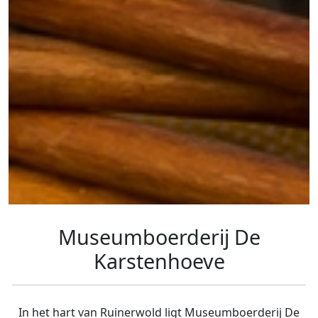
Museumboerderij De
Karstenhoeve
In het hart van Ruinerwold ligt Museumboerderij De