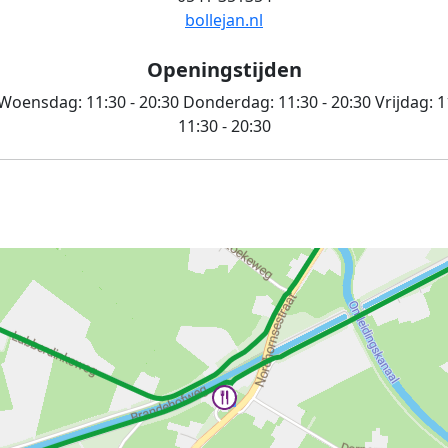
bollejan.nl
Openingstijden
Woensdag:
11:30 - 20:30
Donderdag:
11:30 - 20:30
Vrijdag:
1
11:30 - 20:30