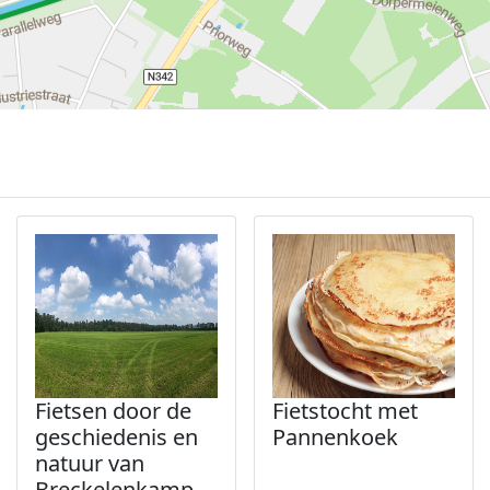
Fietsen door de
Fietstocht met
geschiedenis en
Pannenkoek
natuur van
Breckelenkamp