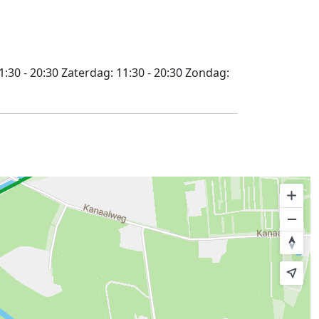
1:30 - 20:30
Zaterdag:
11:30 - 20:30
Zondag: