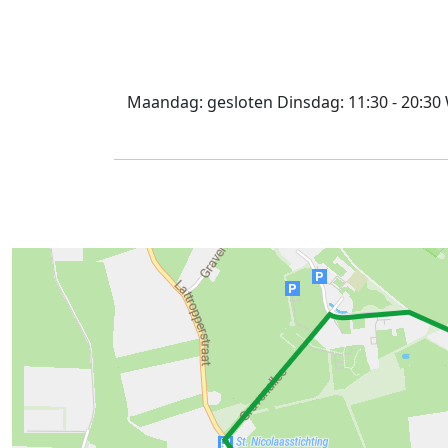
Maandag:
gesloten
Dinsdag:
11:30 - 20:30