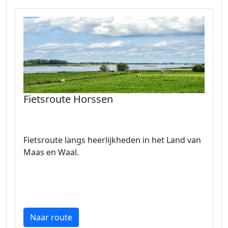
Fietsroute Horssen
Fietsroute langs heerlijkheden in het Land van
Maas en Waal.
Naar route