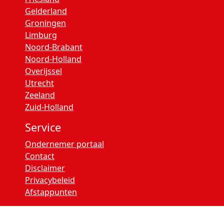
Gelderland
Groningen
Limburg
Noord-Brabant
Noord-Holland
Overijssel
Utrecht
Zeeland
Zuid-Holland
Service
Ondernemer portaal
Contact
Disclaimer
Privacybeleid
Afstappunten