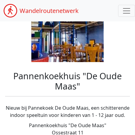
Wandel
routenetwerk
Pannenkoekhuis "De Oude
Maas"
Nieuw bij Pannekoek De Oude Maas, een schitterende
indoor speeltuin voor kinderen van 1 - 12 jaar oud.
Pannenkoekhuis "De Oude Maas"
Ossestraat 11