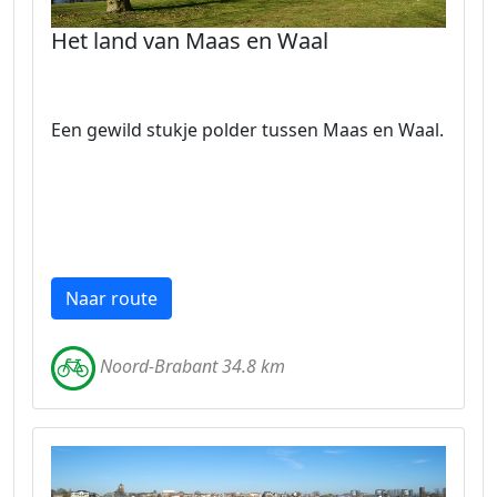
Het land van Maas en Waal
Een gewild stukje polder tussen Maas en Waal.
Naar route
Noord-Brabant 34.8 km