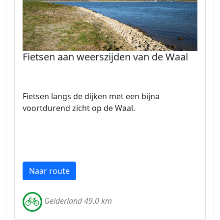
Fietsen aan weerszijden van de Waal
Fietsen langs de dijken met een bijna
voortdurend zicht op de Waal.
Naar route
Gelderland 49.0 km