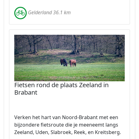
Gelderland 36.1 km
Fietsen rond de plaats Zeeland in
Brabant
Verken het hart van Noord-Brabant met een
bijzondere fietsroute die je meeneemt langs
Zeeland, Uden, Slabroek, Reek, en Kreitsberg.