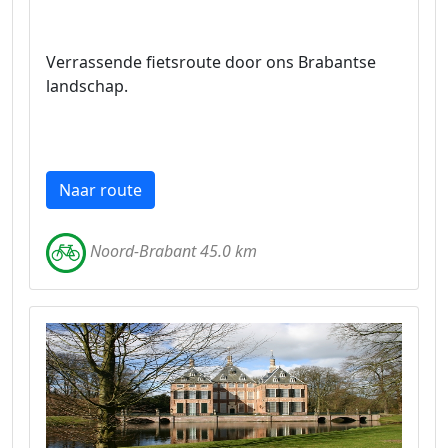
Verrassende fietsroute door ons Brabantse
landschap.
Naar route
Noord-Brabant 45.0 km