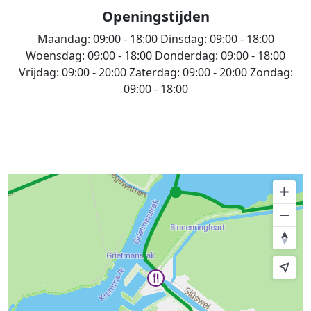
Openingstijden
Maandag:
09:00 - 18:00
Dinsdag:
09:00 - 18:00
Woensdag:
09:00 - 18:00
Donderdag:
09:00 - 18:00
Vrijdag:
09:00 - 20:00
Zaterdag:
09:00 - 20:00
Zondag:
09:00 - 18:00