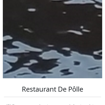
Restaurant De Pôlle