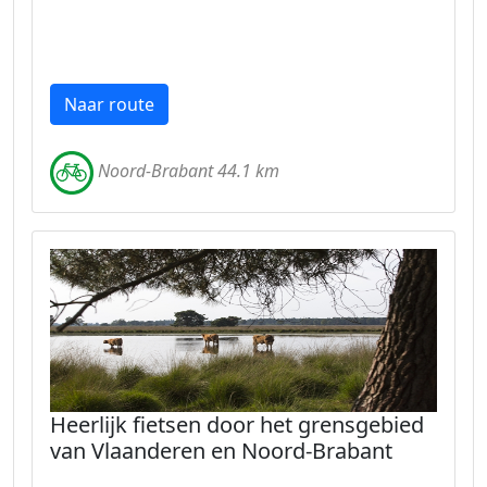
Naar route
Noord-Brabant 44.1 km
Heerlijk fietsen door het grensgebied
van Vlaanderen en Noord-Brabant