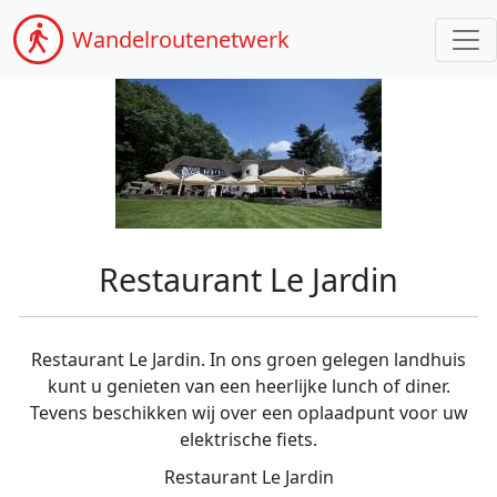
Wandel
routenetwerk
Restaurant Le Jardin
Restaurant Le Jardin. In ons groen gelegen landhuis
kunt u genieten van een heerlijke lunch of diner.
Tevens beschikken wij over een oplaadpunt voor uw
elektrische fiets.
Restaurant Le Jardin