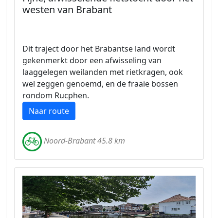
westen van Brabant
Dit traject door het Brabantse land wordt
gekenmerkt door een afwisseling van
laaggelegen weilanden met rietkragen, ook
wel zeggen genoemd, en de fraaie bossen
rondom Rucphen.
Naar route
Noord-Brabant 45.8 km