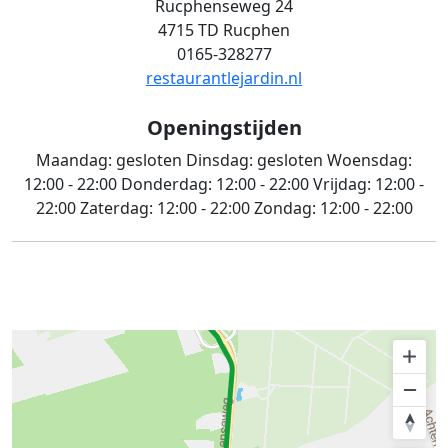
Rucphenseweg 24
4715 TD Rucphen
0165-328277
restaurantlejardin.nl
Openingstijden
Maandag:
gesloten
Dinsdag:
gesloten
Woensdag:
12:00 - 22:00
Donderdag:
12:00 - 22:00
Vrijdag:
12:00 -
22:00
Zaterdag:
12:00 - 22:00
Zondag:
12:00 - 22:00