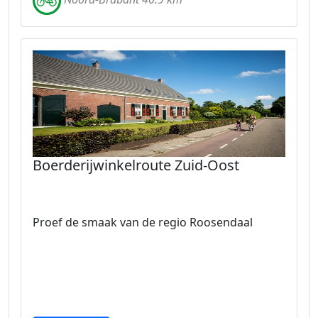
Boerderijwinkelroute Zuid-Oost
Proef de smaak van de regio Roosendaal