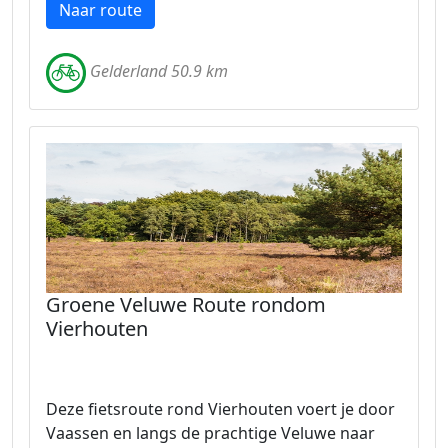
Naar route
Gelderland 50.9 km
Groene Veluwe Route rondom
Vierhouten
Deze fietsroute rond Vierhouten voert je door
Vaassen en langs de prachtige Veluwe naar