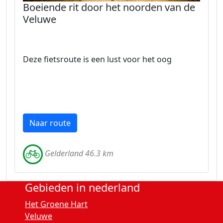
Boeiende rit door het noorden van de
Veluwe
Deze fietsroute is een lust voor het oog
Naar route
Gelderland 46.3 km
Gebieden in nederland
Het Groene Hart
Veluwe