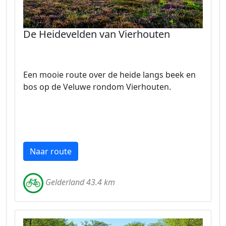
De Heidevelden van Vierhouten
Een mooie route over de heide langs beek en
bos op de Veluwe rondom Vierhouten.
Naar route
Gelderland 43.4 km