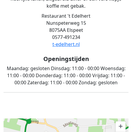
koffie met gebak.
Restaurant 't Edelhert
Nunspeterweg 15
8075AA Elspeet
0577-491234
t-edelhert.nl
Openingstijden
Maandag:
gesloten
Dinsdag:
11:00 - 00:00
Woensdag:
11:00 - 00:00
Donderdag:
11:00 - 00:00
Vrijdag:
11:00 -
00:00
Zaterdag:
11:00 - 00:00
Zondag:
gesloten