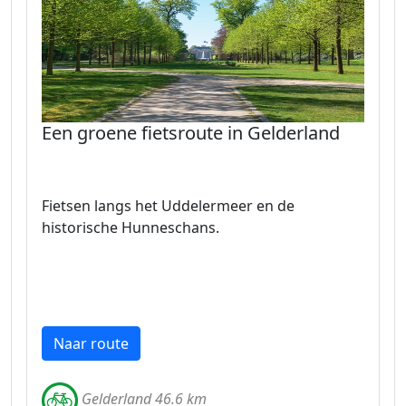
Een groene fietsroute in Gelderland
Fietsen langs het Uddelermeer en de
historische Hunneschans.
Naar route
Gelderland 46.6 km