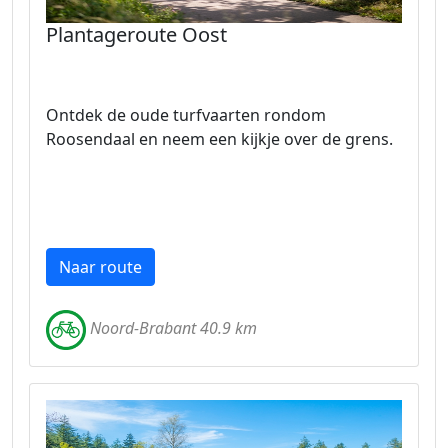
Plantageroute Oost
Ontdek de oude turfvaarten rondom
Roosendaal en neem een kijkje over de grens.
Naar route
Noord-Brabant 40.9 km