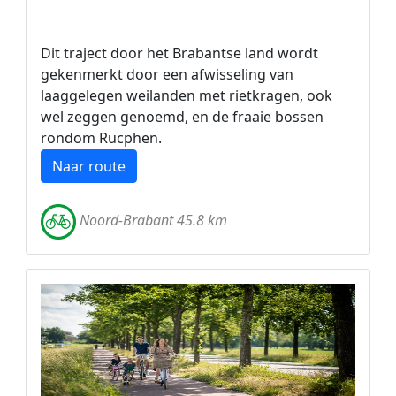
Dit traject door het Brabantse land wordt
gekenmerkt door een afwisseling van
laaggelegen weilanden met rietkragen, ook
wel zeggen genoemd, en de fraaie bossen
rondom Rucphen.
Naar route
Noord-Brabant 45.8 km