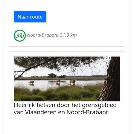
Naar route
Noord-Brabant 31.9 km
Heerlijk fietsen door het grensgebied
van Vlaanderen en Noord-Brabant