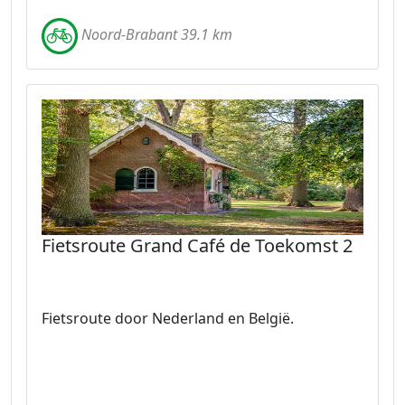
Noord-Brabant 39.1 km
Fietsroute Grand Café de Toekomst 2
Fietsroute door Nederland en België.