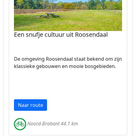
Een snufje cultuur uit Roosendaal
De omgeving Roosendaal staat bekend om zijn
klassieke gebouwen en mooie bosgebieden.
Naar route
Noord-Brabant 44.1 km