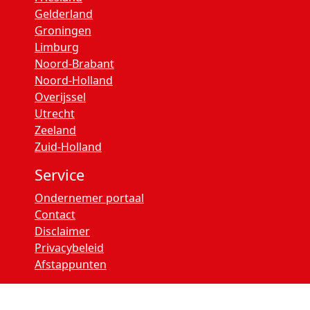
Gelderland
Groningen
Limburg
Noord-Brabant
Noord-Holland
Overijssel
Utrecht
Zeeland
Zuid-Holland
Service
Ondernemer portaal
Contact
Disclaimer
Privacybeleid
Afstappunten