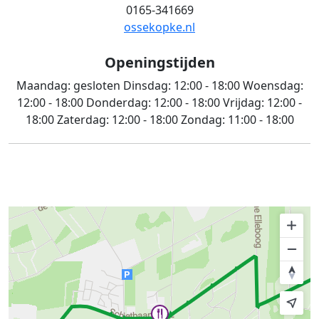
0165-341669
ossekopke.nl
Openingstijden
Maandag:
gesloten
Dinsdag:
12:00 - 18:00
Woensdag:
12:00 - 18:00
Donderdag:
12:00 - 18:00
Vrijdag:
12:00 -
18:00
Zaterdag:
12:00 - 18:00
Zondag:
11:00 - 18:00