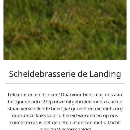
Scheldebrasserie de Landing
Lekker eten en drinken! Daarvoor bent u bij ons aan
het goede adres! Op onze uitgebreide menukaarten
staan verschillende heerlijke gerechten die met zorg
door onze koks voor u bereid worden en op ons
ruime terras is het genieten in de zon met uitzicht
over de Westerschelde!