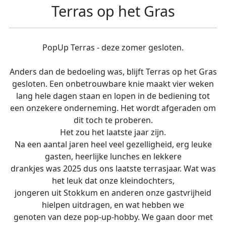
Terras op het Gras
PopUp Terras - deze zomer gesloten.
Anders dan de bedoeling was, blijft Terras op het Gras
gesloten. Een onbetrouwbare knie maakt vier weken
lang hele dagen staan en lopen in de bediening tot
een onzekere onderneming. Het wordt afgeraden om
dit toch te proberen.
Het zou het laatste jaar zijn.
Na een aantal jaren heel veel gezelligheid, erg leuke
gasten, heerlijke lunches en lekkere
drankjes was 2025 dus ons laatste terrasjaar. Wat was
het leuk dat onze kleindochters,
jongeren uit Stokkum en anderen onze gastvrijheid
hielpen uitdragen, en wat hebben we
genoten van deze pop-up-hobby. We gaan door met