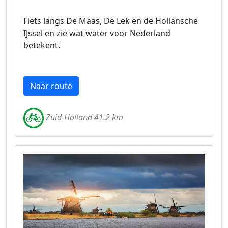
Fiets langs De Maas, De Lek en de Hollansche
IJssel en zie wat water voor Nederland
betekent.
Naar route
Zuid-Holland 41.2 km