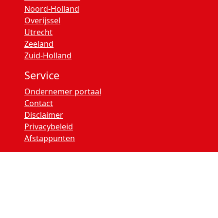
Noord-Holland
Overijssel
Utrecht
Zeeland
Zuid-Holland
Service
Ondernemer portaal
Contact
Disclaimer
Privacybeleid
Afstappunten