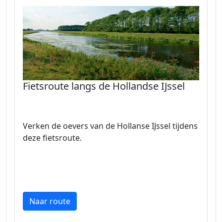
Fietsroute langs de Hollandse IJssel
Verken de oevers van de Hollanse IJssel tijdens
deze fietsroute.
Naar route