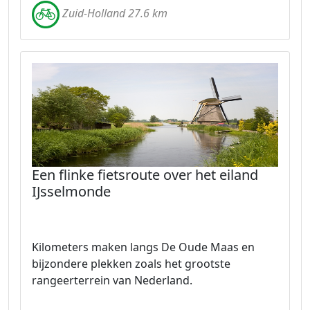
Zuid-Holland 27.6 km
Een flinke fietsroute over het eiland
IJsselmonde
Kilometers maken langs De Oude Maas en
bijzondere plekken zoals het grootste
rangeerterrein van Nederland.