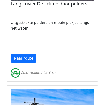
Langs rivier De Lek en door polders
Uitgestrekte polders en mooie plekjes langs
het water
Naar route
Zuid-Holland 45.9 km