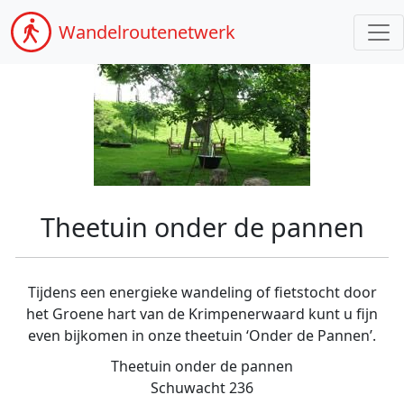
Wandel
routenetwerk
Theetuin onder de pannen
Tijdens een energieke wandeling of fietstocht door
het Groene hart van de Krimpenerwaard kunt u fijn
even bijkomen in onze theetuin ‘Onder de Pannen’.
Theetuin onder de pannen
Schuwacht 236