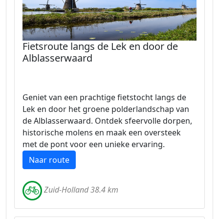
Fietsroute langs de Lek en door de
Alblasserwaard
Geniet van een prachtige fietstocht langs de
Lek en door het groene polderlandschap van
de Alblasserwaard. Ontdek sfeervolle dorpen,
historische molens en maak een oversteek
met de pont voor een unieke ervaring.
Naar route
Zuid-Holland 38.4 km