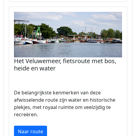
Het Veluwemeer, fietsroute met bos,
heide en water
De belangrijkste kenmerken van deze
afwisselende route zijn water en historische
plekjes, met royaal ruimte om veelzijdig te
recreëren.
Naar route