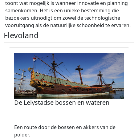
toont wat mogelijk is wanneer innovatie en planning
samenkomen. Het is een unieke bestemming die
bezoekers uitnodigt om zowel de technologische
vooruitgang als de natuurlijke schoonheid te ervaren.
Flevoland
De Lelystadse bossen en wateren
Een route door de bossen en akkers van de
polder.