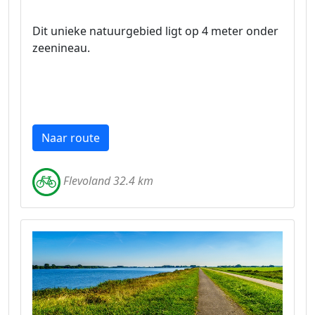
Dit unieke natuurgebied ligt op 4 meter onder
zeenineau.
Naar route
Flevoland 32.4 km