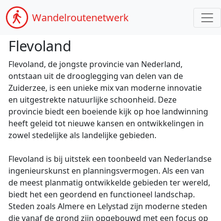
Wandel
routenetwerk
Flevoland
Flevoland, de jongste provincie van Nederland,
ontstaan uit de drooglegging van delen van de
Zuiderzee, is een unieke mix van moderne innovatie
en uitgestrekte natuurlijke schoonheid. Deze
provincie biedt een boeiende kijk op hoe landwinning
heeft geleid tot nieuwe kansen en ontwikkelingen in
zowel stedelijke als landelijke gebieden.
Flevoland is bij uitstek een toonbeeld van Nederlandse
ingenieurskunst en planningsvermogen. Als een van
de meest planmatig ontwikkelde gebieden ter wereld,
biedt het een geordend en functioneel landschap.
Steden zoals Almere en Lelystad zijn moderne steden
die vanaf de grond zijn opgebouwd met een focus op