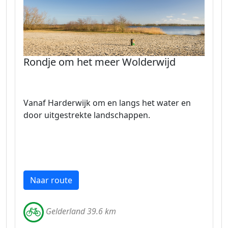
Rondje om het meer Wolderwijd
Vanaf Harderwijk om en langs het water en
door uitgestrekte landschappen.
Naar route
Gelderland 39.6 km