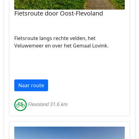
Fietsroute door Oost-Flevoland
Fietsroute langs rechte velden, het
Veluwemeer en over het Gemaal Lovink.
Naar route
Flevoland 31.6 km