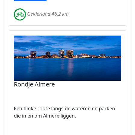
Gelderland 46.2 km
Rondje Almere
Een flinke route langs de wateren en parken
die in en om Almere liggen.