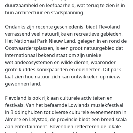
duurzaamheid en leefbaarheid, wat terug te zien is in
hun architectuur en stadsplanning.
Ondanks zijn recente geschiedenis, biedt Flevoland
verrassend veel natuurlijke en recreatieve gebieden.
Het Nationaal Park Nieuw Land, gelegen in en rond de
Oostvaardersplassen, is een groot natuurgebied dat
internationaal bekend staat om zijn unieke
wetlandecosystemen en wilde dieren, waaronder
grote kuddes konikpaarden en edelherten. Dit park
laat zien hoe natuur zich kan ontwikkelen op nieuw
gewonnen land.
Flevoland is ook rijk aan culturele activiteiten en
festivals. Van het befaamde Lowlands muziekfestival
in Biddinghuizen tot diverse culturele evenementen in
Almere en Lelystad, de provincie biedt een breed scala
aan entertainment. Bovendien reflecteren de lokale