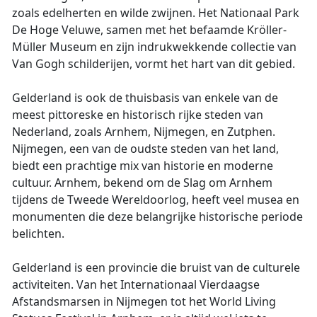
zoals edelherten en wilde zwijnen. Het Nationaal Park
De Hoge Veluwe, samen met het befaamde Kröller-
Müller Museum en zijn indrukwekkende collectie van
Van Gogh schilderijen, vormt het hart van dit gebied.
Gelderland is ook de thuisbasis van enkele van de
meest pittoreske en historisch rijke steden van
Nederland, zoals Arnhem, Nijmegen, en Zutphen.
Nijmegen, een van de oudste steden van het land,
biedt een prachtige mix van historie en moderne
cultuur. Arnhem, bekend om de Slag om Arnhem
tijdens de Tweede Wereldoorlog, heeft veel musea en
monumenten die deze belangrijke historische periode
belichten.
Gelderland is een provincie die bruist van de culturele
activiteiten. Van het Internationaal Vierdaagse
Afstandsmarsen in Nijmegen tot het World Living