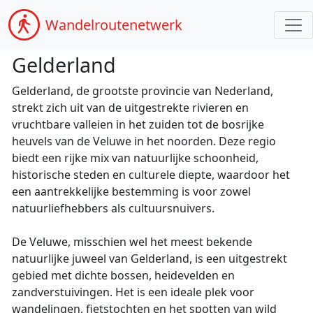
Wandel
routenetwerk
Gelderland
Gelderland, de grootste provincie van Nederland,
strekt zich uit van de uitgestrekte rivieren en
vruchtbare valleien in het zuiden tot de bosrijke
heuvels van de Veluwe in het noorden. Deze regio
biedt een rijke mix van natuurlijke schoonheid,
historische steden en culturele diepte, waardoor het
een aantrekkelijke bestemming is voor zowel
natuurliefhebbers als cultuursnuivers.
De Veluwe, misschien wel het meest bekende
natuurlijke juweel van Gelderland, is een uitgestrekt
gebied met dichte bossen, heidevelden en
zandverstuivingen. Het is een ideale plek voor
wandelingen, fietstochten en het spotten van wild