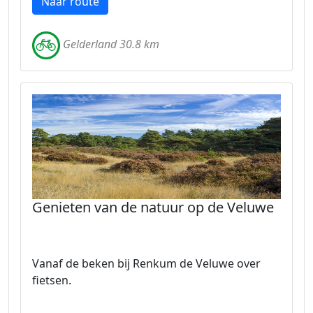
Naar route
Gelderland 30.8 km
Genieten van de natuur op de Veluwe
Vanaf de beken bij Renkum de Veluwe over
fietsen.