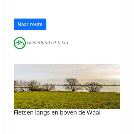
Naar route
Gelderland 61.0 km
Fietsen langs en boven de Waal