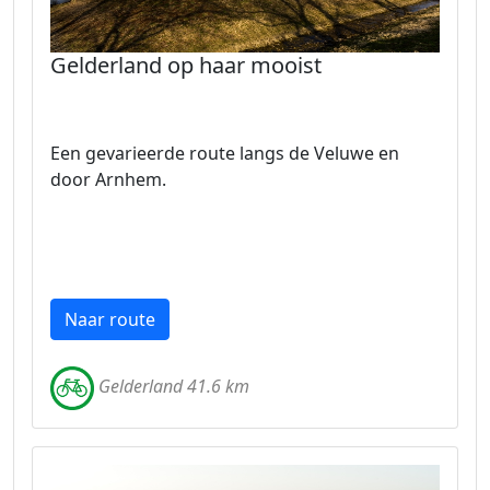
Gelderland op haar mooist
Een gevarieerde route langs de Veluwe en
door Arnhem.
Naar route
Gelderland 41.6 km