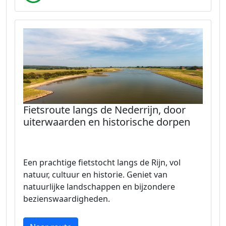
Fietsroute langs de Nederrijn, door
uiterwaarden en historische dorpen
Een prachtige fietstocht langs de Rijn, vol
natuur, cultuur en historie. Geniet van
natuurlijke landschappen en bijzondere
bezienswaardigheden.