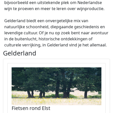
bijvoorbeeld een uitstekende plek om Nederlandse
wijn te proeven en meer te leren over wijnproductie.
Gelderland biedt een onvergetelijke mix van
natuurlijke schoonheid, diepgaande geschiedenis en
levendige cultuur. Of je nu op zoek bent naar avontuur
in de buitenlucht, historische ontdekkingen of
culturele verrijking, in Gelderland vind je het allemaal.
Gelderland
Fietsen rond Elst